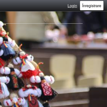
Login
Înregistrare