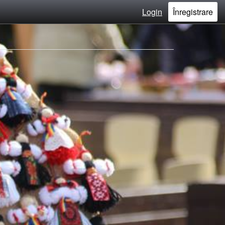
Login
Înregistrare