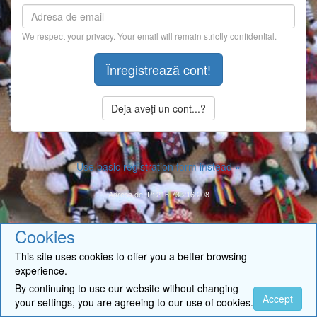
We respect your privacy. Your email will remain strictly confidential.
Deja aveți un cont...?
Use basic registration form instead »
Adresa de IP: 216.73.216.208
Cookies
This site uses cookies to offer you a better browsing
experience.
By continuing to use our website without changing
Accept
your settings, you are agreeing to our use of cookies.