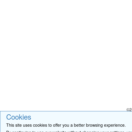
©2
Cookies
This site uses cookies to offer you a better browsing experience.