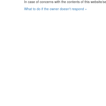
In case of concerns with the contents of this website/s
What to do if the owner doesn't respond »