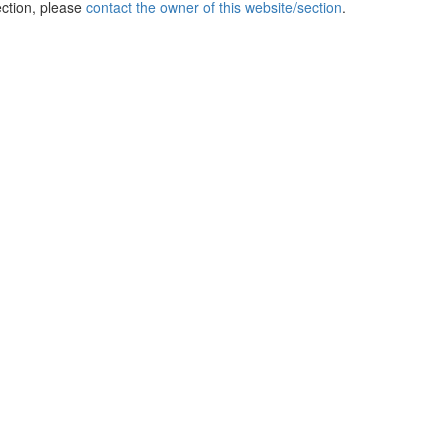
ection, please
contact the owner of this website/section
.