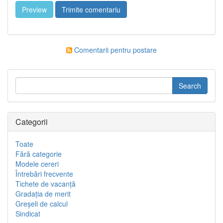
Comentarii pentru postare
Categorii
Toate
Fără categorie
Modele cereri
Întrebări frecvente
Tichete de vacanţă
Gradaţia de merit
Greşeli de calcul
Sindicat